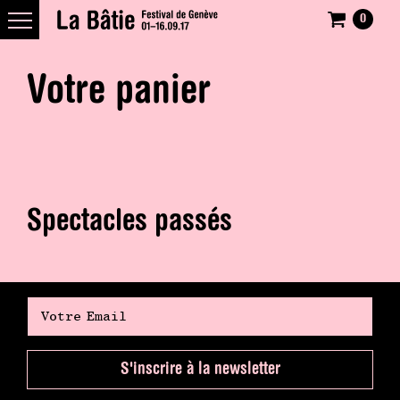
0
Votre panier
Spectacles passés
S'inscrire à la newsletter