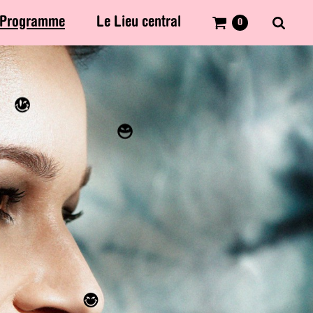
Programme
Le Lieu central
0