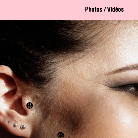
Photos / Vidéos