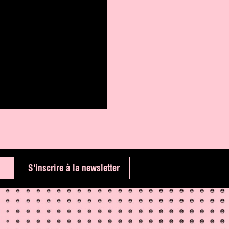
S'inscrire à la newsletter