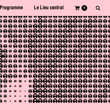
Programme
Le Lieu central
0