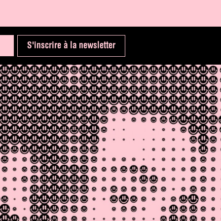
S'inscrire à la newsletter