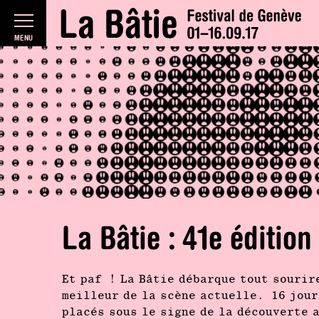
MENU
La Bâtie : 41e édition
Et paf ! La Bâtie débarque tout sourir
meilleur de la scène actuelle. 16 jou
placés sous le signe de la découverte 