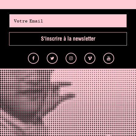
S'inscrire à la newsletter