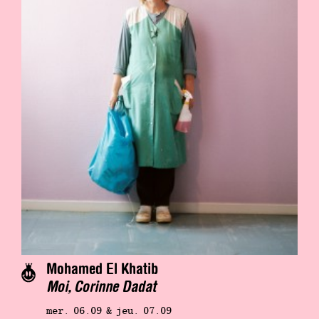
Mohamed El Khatib
Moi, Corinne Dadat
mer. 06.09 & jeu. 07.09