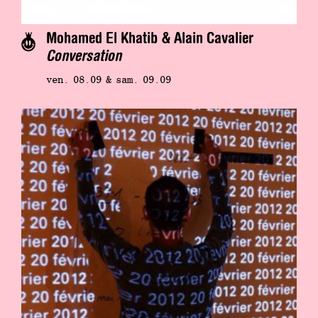
Mohamed El Khatib & Alain Cavalier
Conversation
ven. 08.09 & sam. 09.09