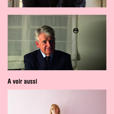
A voir aussi