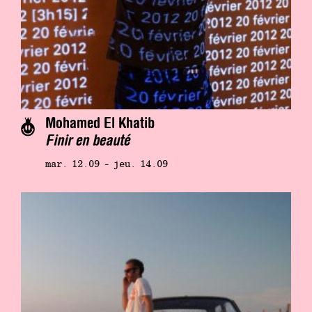
Mohamed El Khatib
Finir en beauté
mar. 12.09 - jeu. 14.09