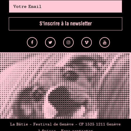
S'inscrire à la newsletter
La Bâtie - Festival de Genève - CP 1525 1211 Genève
1 Suisse -
Nous contacter