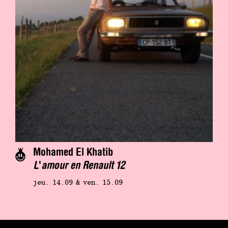
Mohamed El Khatib
L'amour en Renault 12
jeu. 14.09 & ven. 15.09